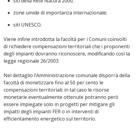
siti della Rete Natura 2000;
zone umide di importanza internazionale;
siti UNESCO.
Viene infine introdotta la facoltà per i Comuni coinvolti
di richiedere compensazioni territoriali che i proponenti
degli impianti dovranno riconoscere, modificando così la
legge regionale 26/2003.
Nel dettaglio l’Amministrazione comunale disporrà della
facoltà di monetizzare fino al 50 per cento le
compensazioni territoriali: in tal caso le risorse
monetarie eventualmente ottenute potranno però
essere impiegate solo in progetti per mitigare gli
impatti degli impianti FER o in interventi di
efficientamento energetico sul territorio.