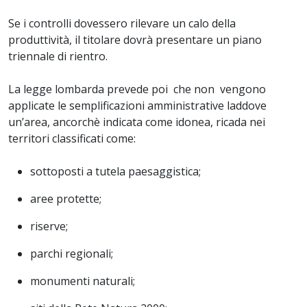
Se i controlli dovessero rilevare un calo della
produttività, il titolare dovrà presentare un piano
triennale di rientro.
La legge lombarda prevede poi che non vengono
applicate le semplificazioni amministrative laddove
un’area, ancorchè indicata come idonea, ricada nei
territori classificati come:
sottoposti a tutela paesaggistica;
aree protette;
riserve;
parchi regionali;
monumenti naturali;