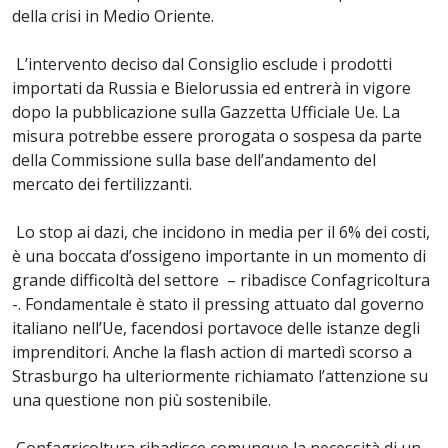
della crisi in Medio Oriente.
L’intervento deciso dal Consiglio esclude i prodotti
importati da Russia e Bielorussia ed entrerà in vigore
dopo la pubblicazione sulla Gazzetta Ufficiale Ue. La
misura potrebbe essere prorogata o sospesa da parte
della Commissione sulla base dell’andamento del
mercato dei fertilizzanti.
Lo stop ai dazi, che incidono in media per il 6% dei costi,
è una boccata d’ossigeno importante in un momento di
grande difficoltà del settore – ribadisce Confagricoltura
-. Fondamentale è stato il pressing attuato dal governo
italiano nell’Ue, facendosi portavoce delle istanze degli
imprenditori. Anche la flash action di martedì scorso a
Strasburgo ha ulteriormente richiamato l’attenzione su
una questione non più sostenibile.