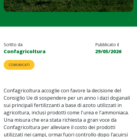
Scritto da
Pubblicato il
Confagricoltura
29/05/2026
COMUNICATI
Confagricoltura accoglie con favore la decisione del
Consiglio Ue di sospendere per un anno i dazi doganali
sui principali fertilizzanti a base di azoto utilizzati in
agricoltura, inclusi prodotti come l'urea e l'ammoniaca.
Una misura che era stata richiesta a gran voce da
Confagricoltura per alleviare il costo dei prodotti
utilizzati nei campi, ormai fuori controllo dopo l’acuirsi