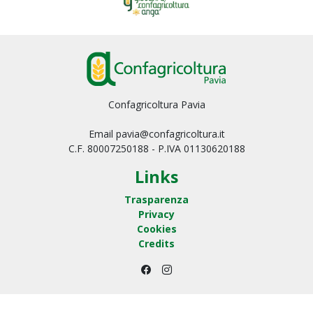
Confagricoltura Pavia
Email pavia@confagricoltura.it
C.F. 80007250188 - P.IVA 01130620188
Links
Trasparenza
Privacy
Cookies
Credits