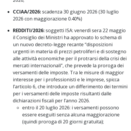
2026;
CCIAA/2026:
scadenza 30 giugno 2026 (30 luglio
2026 con maggiorazione 0.40%)
REDDITI/2026:
soggetti ISA: venerdì sera 22 maggio
il Consiglio dei Ministri ha approvato lo schema di
un nuovo decreto-legge recante “disposizioni
urgenti in materia di prezzi petroliferi e di sostegno
alle attività economiche per il protrarsi della crisi dei
mercati internazionali”, che prevede la proroga dei
versamenti delle imposte. Tra le misure di maggior
interesse per i professionisti e le imprese, spicca
l’articolo 6, che introduce un differimento dei termini
per i versamenti delle imposte risultanti dalle
dichiarazioni fiscali per l’anno 2026.
entro il 20 luglio 2026: i versamenti possono
essere eseguiti senza alcuna maggiorazione
(quindi proroga di 20 giorni gratuita);