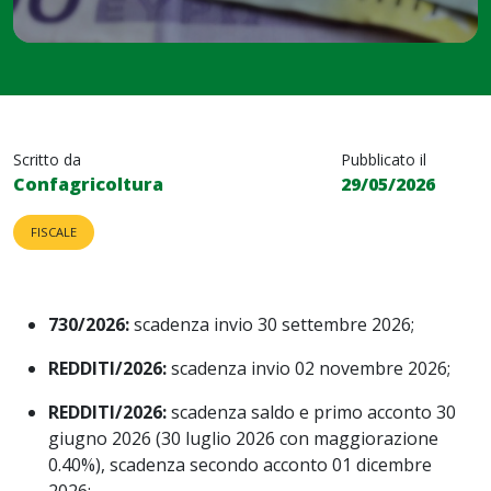
Scritto da
Pubblicato il
Confagricoltura
29/05/2026
FISCALE
730/2026:
scadenza invio 30 settembre 2026;
REDDITI/2026:
scadenza invio 02 novembre 2026;
REDDITI/2026:
scadenza saldo e primo acconto 30
giugno 2026 (30 luglio 2026 con maggiorazione
0.40%), scadenza secondo acconto 01 dicembre