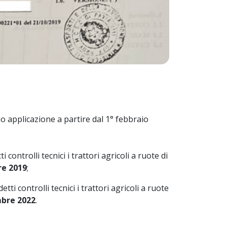
o applicazione a partire dal 1° febbraio
ontrolli tecnici i trattori agricoli a ruote di
re 2019
;
i controlli tecnici i trattori agricoli a ruote
mbre 2022
.