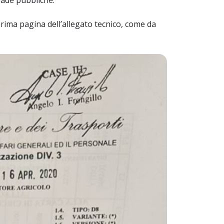
prima pagina dell’allegato tecnico, come da