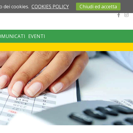
o dei cookies.
COOKIES POLICY
Chiudi ed accetta
OMUNICATI
EVENTI