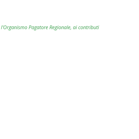
o l'Organismo Pagatore Regionale, ai contributi