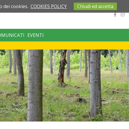
o dei cookies.
COOKIES POLICY
Chiudi ed accetta
OMUNICATI
EVENTI