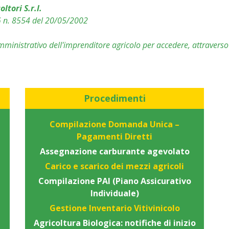
tori S.r.l.
 n. 8554 del 20/05/2002
amministrativo dell'imprenditore agricolo per accedere, attravers
Procedimenti
Compilazione Domanda Unica –
Pagamenti Diretti
Assegnazione carburante agevolato
Carico e scarico dei mezzi agricoli
Compilazione PAI (Piano Assicurativo
Individuale)
Gestione Inventario Vitivinicolo
Agricoltura Biologica: notifiche di inizio