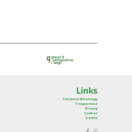
Links
Consenso Whatsapp
Trasparenza
Privacy
Cookies
Credits