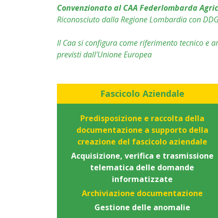
Convenzionato al CAA Federlombarda Agricol
Riconosciuto dalla Regione Lombardia con DDG
Il Caa si configura come riferimento tecnico e 
previsti dall'Unione Europea
Fascicolo Aziendale
Predisposizione e raccolta della
documentazione a supporto della
creazione del fascicolo aziendale
Acquisizione, verifica e trasmissione
telematica delle domande
informatizzate
Archiviazione documentazione
Gestione delle anomalie