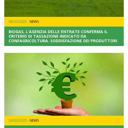
06/03/2025 -
NEWS
BIOGAS, L’AGENZIA DELLE ENTRATE CONFERMA IL
CRITERIO DI TASSAZIONE INDICATO DA
CONFAGRICOLTURA. SODDISFAZIONE DEI PRODUTTORI
26/02/2025 -
NEWS