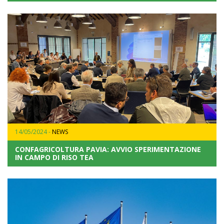
14/05/2024 -
NEWS
CONFAGRICOLTURA PAVIA: AVVIO SPERIMENTAZIONE
IN CAMPO DI RISO TEA