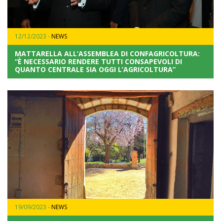
12/12/2023 -
NEWS
MATTARELLA ALL’ASSEMBLEA DI CONFAGRICOLTURA:
“È NECESSARIO RENDERE TUTTI CONSAPEVOLI DI
QUANTO CENTRALE SIA OGGI L’AGRICOLTURA”
19/09/2023 -
NEWS