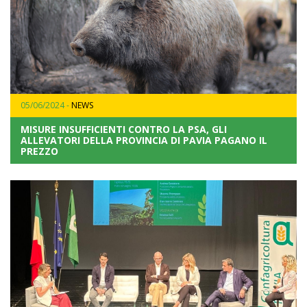
05/06/2024 -
NEWS
MISURE INSUFFICIENTI CONTRO LA PSA, GLI
ALLEVATORI DELLA PROVINCIA DI PAVIA PAGANO IL
PREZZO