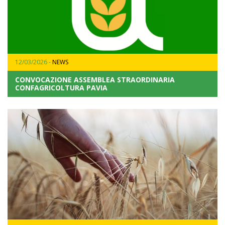
12/03/2026 -
NEWS
CONVOCAZIONE ASSEMBLEA STRAORDINARIA
CONFAGRICOLTURA PAVIA