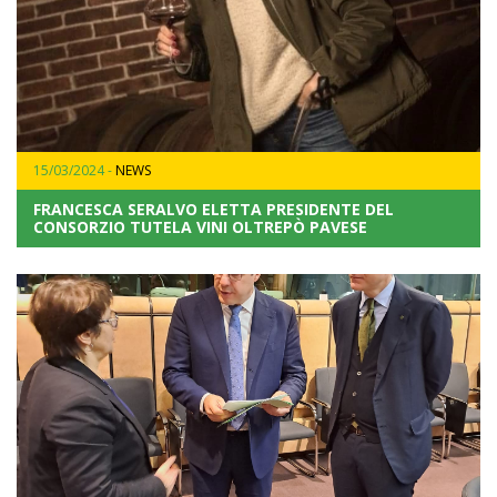
15/03/2024 -
NEWS
FRANCESCA SERALVO ELETTA PRESIDENTE DEL
CONSORZIO TUTELA VINI OLTREPÒ PAVESE