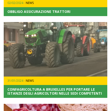
02/02/2024 -
NEWS
OBBLIGO ASSICURAZIONE TRATTORI
31/01/2024 -
NEWS
CONFAGRICOLTURA A BRUXELLES PER PORTARE LE
ISTANZE DEGLI AGRICOLTORI NELLE SEDI COMPETENTI