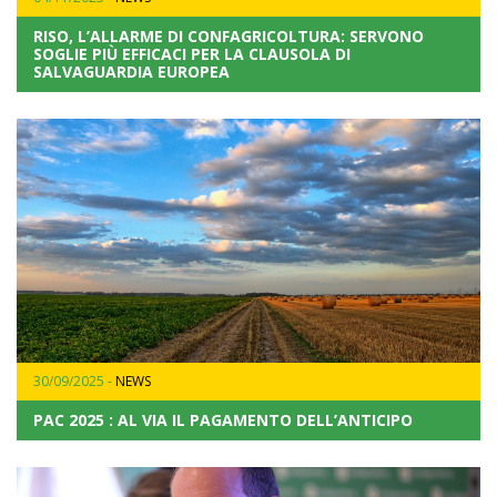
RISO, L’ALLARME DI CONFAGRICOLTURA: SERVONO
SOGLIE PIÙ EFFICACI PER LA CLAUSOLA DI
SALVAGUARDIA EUROPEA
30/09/2025 -
NEWS
PAC 2025 : AL VIA IL PAGAMENTO DELL’ANTICIPO