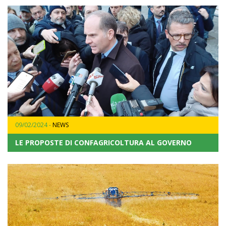
09/02/2024 -
NEWS
LE PROPOSTE DI CONFAGRICOLTURA AL GOVERNO