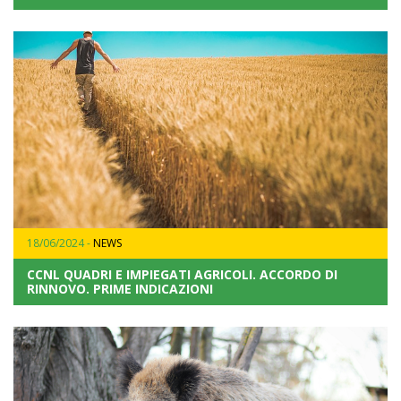
18/06/2024 -
NEWS
CCNL QUADRI E IMPIEGATI AGRICOLI. ACCORDO DI
RINNOVO. PRIME INDICAZIONI