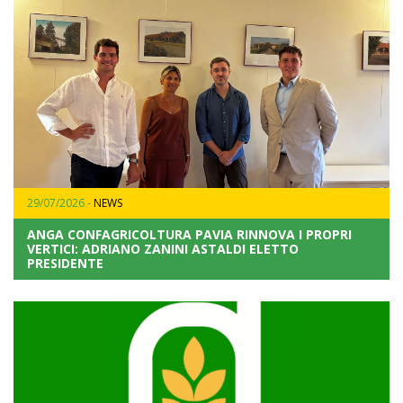
29/07/2026 -
NEWS
ANGA CONFAGRICOLTURA PAVIA RINNOVA I PROPRI
VERTICI: ADRIANO ZANINI ASTALDI ELETTO
PRESIDENTE