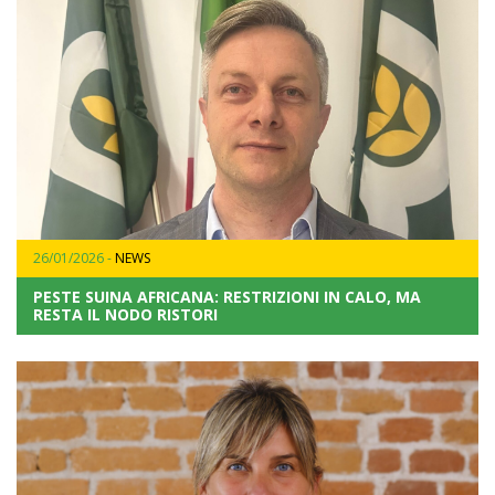
26/01/2026 -
NEWS
PESTE SUINA AFRICANA: RESTRIZIONI IN CALO, MA
RESTA IL NODO RISTORI