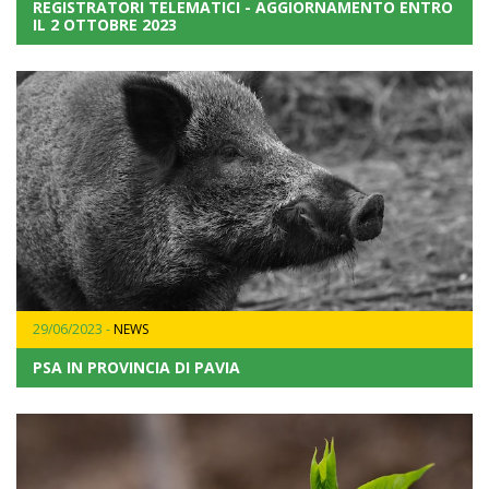
REGISTRATORI TELEMATICI - AGGIORNAMENTO ENTRO
IL 2 OTTOBRE 2023
29/06/2023 -
NEWS
PSA IN PROVINCIA DI PAVIA