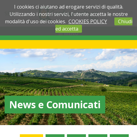
I cookies ci aiutano ad erogare servizi di qualità.
SEDI
Utilizzando i nostri servizi, l'utente accetta le nostre
modalità d'uso dei cookies.
COOKIES POLICY
Chiudi
ed accetta
MENU
News e Comunicati