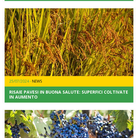
25/07/2024 -
NEWS
RISAIE PAVESI IN BUONA SALUTE: SUPERFICI COLTIVATE
IN AUMENTO