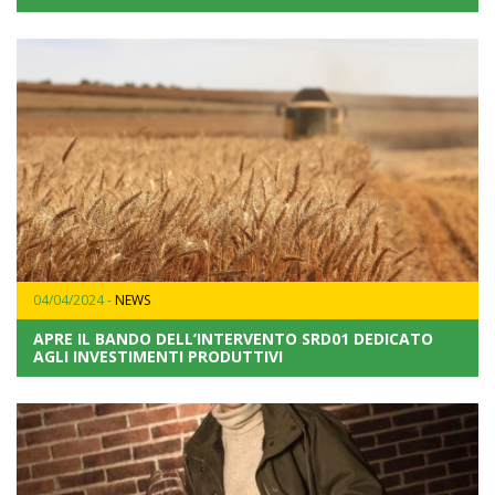
04/04/2024 -
NEWS
APRE IL BANDO DELL’INTERVENTO SRD01 DEDICATO
AGLI INVESTIMENTI PRODUTTIVI