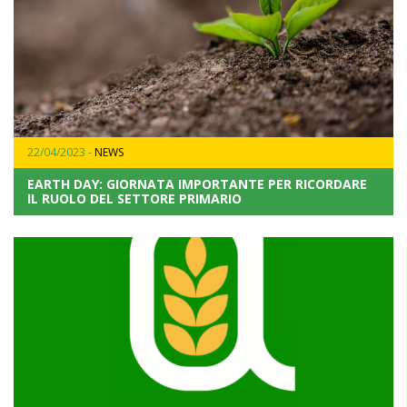
22/04/2023 -
NEWS
EARTH DAY: GIORNATA IMPORTANTE PER RICORDARE
IL RUOLO DEL SETTORE PRIMARIO