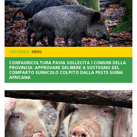
16/10/2024 -
NEWS
CONFAGRICOLTURA PAVIA SOLLECITA I COMUNI DELLA
PROVINCIA: APPROVARE DELIBERE A SOSTEGNO DEL
COMPARTO SUINICOLO COLPITO DALLA PESTE SUINA
AFRICANA