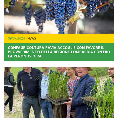
09/07/2024 -
NEWS
CONFAGRICOLTURA PAVIA ACCOGLIE CON FAVORE IL
PROVVEDIMENTO DELLA REGIONE LOMBARDIA CONTRO
LA PERONOSPORA