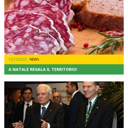
13/12/2023 -
NEWS
A NATALE REGALA IL TERRITORIO!