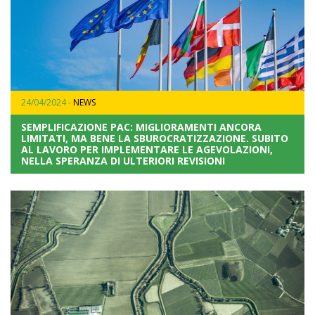
24/04/2024 -
NEWS
SEMPLIFICAZIONE PAC: MIGLIORAMENTI ANCORA
LIMITATI, MA BENE LA SBUROCRATIZZAZIONE. SUBITO
AL LAVORO PER IMPLEMENTARE LE AGEVOLAZIONI,
NELLA SPERANZA DI ULTERIORI REVISIONI