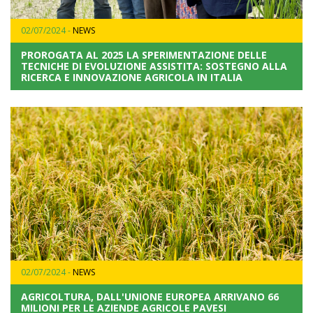
02/07/2024 -
NEWS
PROROGATA AL 2025 LA SPERIMENTAZIONE DELLE
TECNICHE DI EVOLUZIONE ASSISTITA: SOSTEGNO ALLA
RICERCA E INNOVAZIONE AGRICOLA IN ITALIA
02/07/2024 -
NEWS
AGRICOLTURA, DALL'UNIONE EUROPEA ARRIVANO 66
MILIONI PER LE AZIENDE AGRICOLE PAVESI