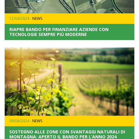
12/04/2024 -
NEWS
RIAPRE BANDO PER FINANZIARE AZIENDE CON
TECNOLOGIE SEMPRE PIÙ MODERNE
09/04/2024 -
NEWS
SOSTEGNO ALLE ZONE CON SVANTAGGI NATURALI DI
MONTAGNA: APERTO IL BANDO PER L’ANNO 2024