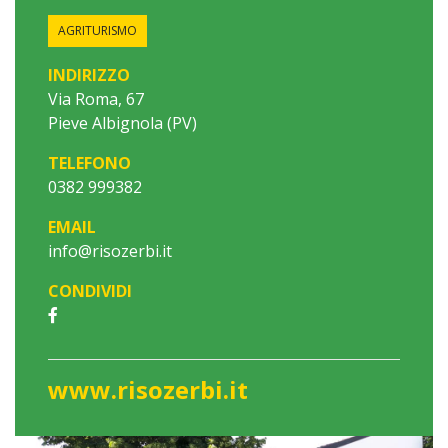
AGRITURISMO
INDIRIZZO
Via Roma, 67
Pieve Albignola (PV)
TELEFONO
0382 999382
EMAIL
info@risozerbi.it
CONDIVIDI
www.risozerbi.it