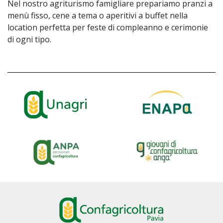
Nel nostro agriturismo famigliare prepariamo pranzi a
menù fisso, cene a tema o aperitivi a buffet nella
location perfetta per feste di compleanno e cerimonie
di ogni tipo.