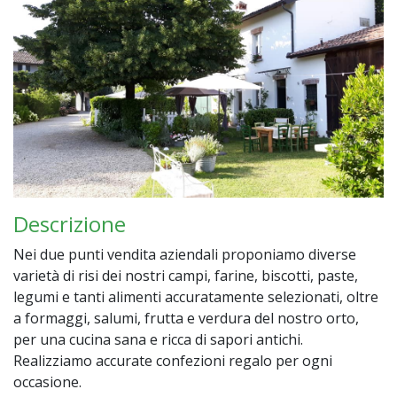
Descrizione
Nei due punti vendita aziendali proponiamo diverse
varietà di risi dei nostri campi, farine, biscotti, paste,
legumi e tanti alimenti accuratamente selezionati, oltre
a formaggi, salumi, frutta e verdura del nostro orto,
per una cucina sana e ricca di sapori antichi.
Realizziamo accurate confezioni regalo per ogni
occasione.