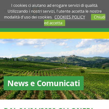
I cookies ci aiutano ad erogare servizi di qualità.
SEDI
Utilizzando i nostri servizi, l'utente accetta le nostre
modalità d'uso dei cookies.
COOKIES POLICY
Chiudi
ed accetta
MENU
News e Comunicati