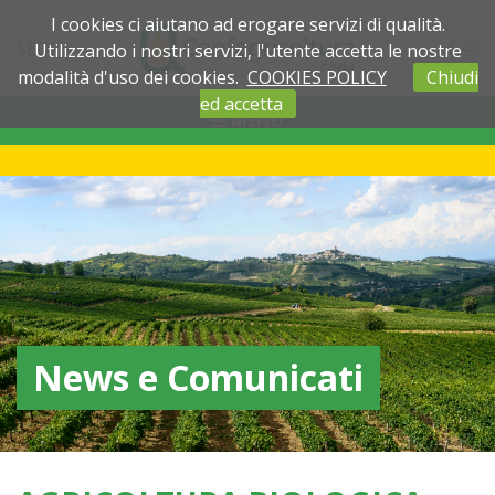
I cookies ci aiutano ad erogare servizi di qualità.
SEDI
Utilizzando i nostri servizi, l'utente accetta le nostre
modalità d'uso dei cookies.
COOKIES POLICY
Chiudi
ed accetta
MENU
News e Comunicati