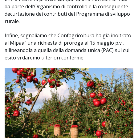
da parte dell’Organismo di controllo e la conseguente
decurtazione dei contributi del Programma di sviluppo
rurale.
Infine, segnaliamo che Confagricoltura ha già inoltrato
al Mipaaf una richiesta di proroga al 15 maggio p.v.,
allineandola a quella della domanda unica (PAC) sul cui
esito vi daremo ulteriori conferme