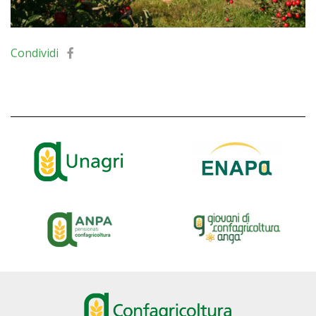
Condividi