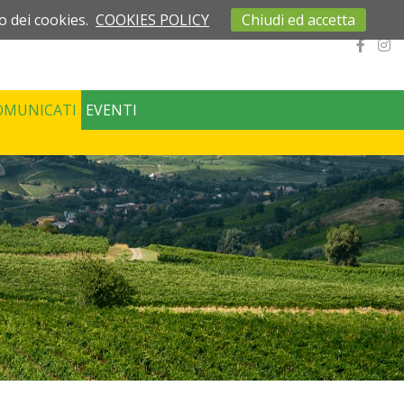
o dei cookies.
COOKIES POLICY
Chiudi ed accetta
OMUNICATI
EVENTI