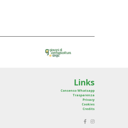
Links
Consenso Whatsapp
Trasparenza
Privacy
Cookies
Credits