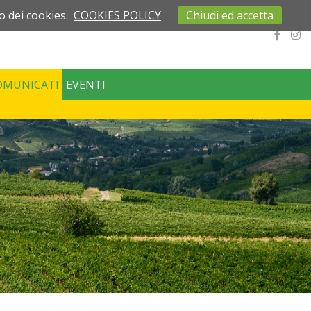
o dei cookies.
COOKIES POLICY
Chiudi ed accetta
OMUNICATI
EVENTI