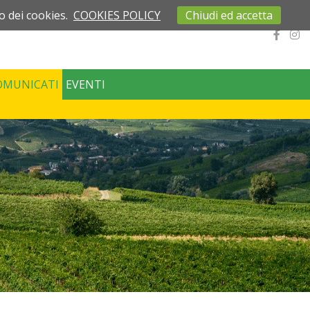
o dei cookies.
COOKIES POLICY
Chiudi ed accetta
OMUNICATI
EVENTI