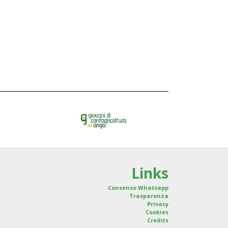
Links
Consenso Whatsapp
Trasparenza
Privacy
Cookies
Credits