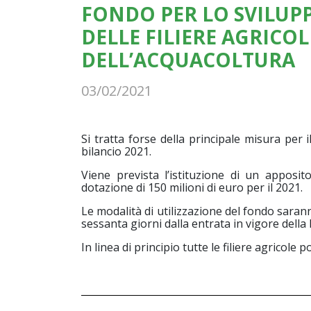
FONDO PER LO SVILUP
DELLE FILIERE AGRICOL
DELL’ACQUACOLTURA
03/02/2021
Si tratta forse della principale misura per i
bilancio 2021.
Viene prevista l’istituzione di un apposit
dotazione di 150 milioni di euro per il 2021.
Le modalità di utilizzazione del fondo saran
sessanta giorni dalla entrata in vigore della 
In linea di principio tutte le filiere agricole