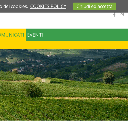
o dei cookies.
COOKIES POLICY
Chiudi ed accetta
OMUNICATI
EVENTI