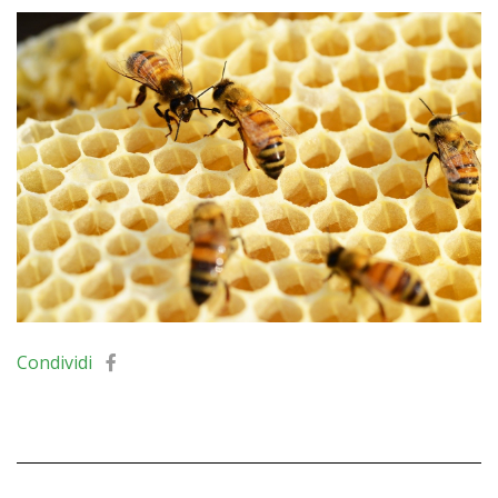
Condividi