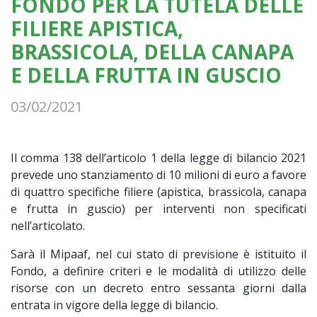
FONDO PER LA TUTELA DELLE
FILIERE APISTICA,
BRASSICOLA, DELLA CANAPA
E DELLA FRUTTA IN GUSCIO
03/02/2021
Il comma 138 dell’articolo 1 della legge di bilancio 2021
prevede uno stanziamento di 10 milioni di euro a favore
di quattro specifiche filiere (apistica, brassicola, canapa
e frutta in guscio) per interventi non specificati
nell’articolato.
Sarà il Mipaaf, nel cui stato di previsione è istituito il
Fondo, a definire criteri e le modalità di utilizzo delle
risorse con un decreto entro sessanta giorni dalla
entrata in vigore della legge di bilancio.