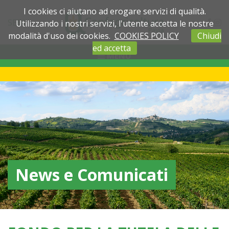
I cookies ci aiutano ad erogare servizi di qualità.
SEDI
Utilizzando i nostri servizi, l'utente accetta le nostre
modalità d'uso dei cookies.
COOKIES POLICY
Chiudi
ed accetta
MENU
News e Comunicati