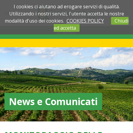
I cookies ci aiutano ad erogare servizi di qualità.
SEDI
Utilizzando i nostri servizi, l'utente accetta le nostre
modalità d'uso dei cookies.
COOKIES POLICY
Chiudi
ed accetta
MENU
News e Comunicati