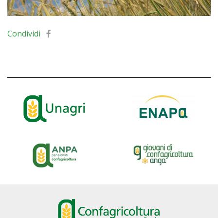
Condividi