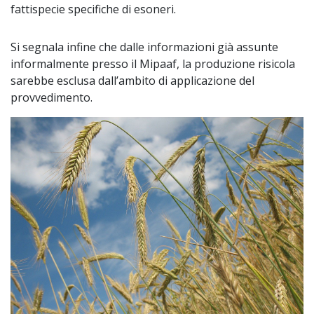
fattispecie specifiche di esoneri.
Si segnala infine che dalle informazioni già assunte
informalmente presso il Mipaaf, la produzione risicola
sarebbe esclusa dall’ambito di applicazione del
provvedimento.