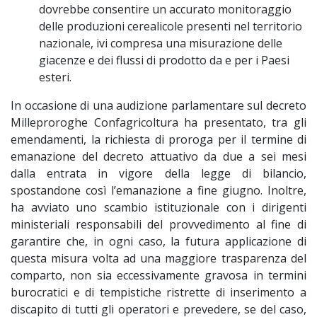
dovrebbe consentire un accurato monitoraggio
delle produzioni cerealicole presenti nel territorio
nazionale, ivi compresa una misurazione delle
giacenze e dei flussi di prodotto da e per i Paesi
esteri.
In occasione di una audizione parlamentare sul decreto
Milleproroghe Confagricoltura ha presentato, tra gli
emendamenti, la richiesta di proroga per il termine di
emanazione del decreto attuativo da due a sei mesi
dalla entrata in vigore della legge di bilancio,
spostandone così l’emanazione a fine giugno.
Inoltre,
ha avviato uno scambio istituzionale con i dirigenti
ministeriali responsabili del provvedimento al fine di
garantire che, in ogni caso, la futura applicazione di
questa misura volta ad una maggiore trasparenza del
comparto, non sia eccessivamente gravosa in termini
burocratici e di tempistiche ristrette di inserimento a
discapito di tutti gli operatori e prevedere, se del caso,