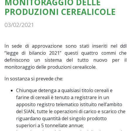
MONITORAGGIO DELLE
PRODUZIONI CEREALICOLE
03/02/2021
In sede di approvazione sono stati inseriti nel ddl
“legge di bilancio 2021” questi quattro commi che
definiscono un sistema del tutto nuovo per il
monitoraggio delle produzioni cerealicole.
In sostanza si prevede che:
Chiunque detenga a qualsiasi titolo cereali e
farine di cereali è tenuto a registrare in un
apposito registro telematico istituito nell’ambito
del SIAN, tutte le operazioni di carico e scarico che
riguardano quantità del singolo prodotto
superiori a 5 tonnellate annue;