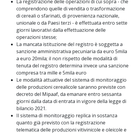
La registrazione delle operazioni di cui sopra - che
comprendono quelle di vendita o trasformazione
di cereali o sfarinati, di provenienza nazionale,
unionale o da Paesi terzi - è effettuata entro sette
giorni lavorativi dalla effettuazione delle
operazioni stesse;
La mancata istituzione del registro è soggetta a
sanzione amministrativa pecuniaria da euro 5mila
a euro 20mila; il non rispetto delle modalità di
tenuta del registro determina invece una sanzione
compresa tra mille e 5mila euro
Le modalità attuative del sistema di monitoraggio
delle produzioni cerealicole saranno previste con
decreto del Mipaaf, da emanare entro sessanta
giorni dalla data di entrata in vigore della legge di
bilancio 2021.
Il sistema di monitoraggio replica in sostanza
quanto già previsto con la registrazione
telematica delle produzioni vitivinicole e oleicole e