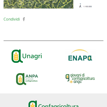
Condividi