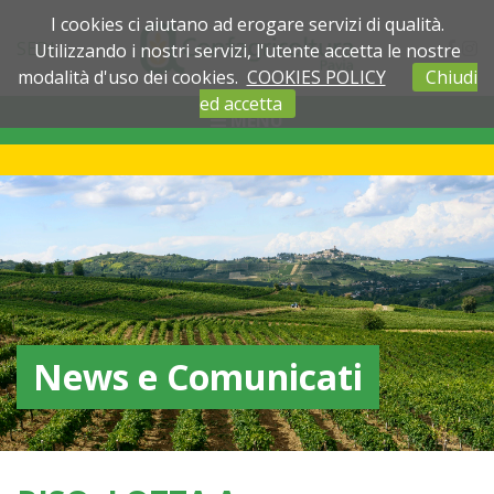
I cookies ci aiutano ad erogare servizi di qualità.
SEDI
Utilizzando i nostri servizi, l'utente accetta le nostre
modalità d'uso dei cookies.
COOKIES POLICY
Chiudi
ed accetta
MENU
News e Comunicati