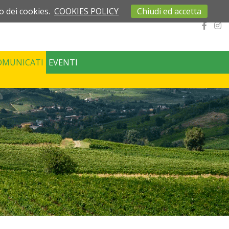
o dei cookies.
COOKIES POLICY
Chiudi ed accetta
OMUNICATI
EVENTI