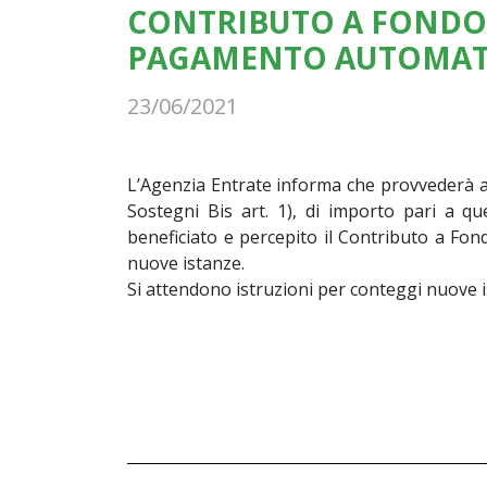
CONTRIBUTO A FONDO
PAGAMENTO AUTOMAT
23/06/2021
L’Agenzia Entrate informa che provvederà 
Sostegni Bis art. 1), di importo pari a q
beneficiato e percepito il Contributo a Fo
nuove istanze.
Si attendono istruzioni per conteggi nuove 