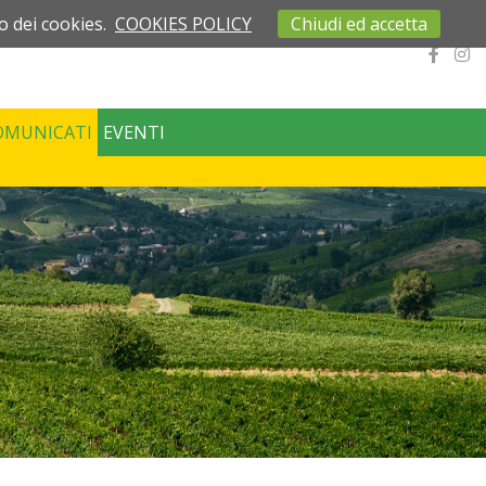
o dei cookies.
COOKIES POLICY
Chiudi ed accetta
OMUNICATI
EVENTI