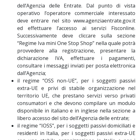
dell’Agenzia delle Entrate. Dal punto di vista
operativo l’operatore commerciale interessato
deve entrare nel sito www.agenziaentrate.gov.it
ed effettuare l’accesso ai servizi Fisconline.
Successivamente deve cliccare sulla sezione
“Regime Iva mini One Stop Shop” nella quale potrà
provvedere alla registrazione, presentare la
dichiarazione IVA, effettuare i pagamenti,
consultare i messaggi inviati per posta elettronica
dall’Agenzia;
il regime “OSS non-UE”, per i soggetti passivi
extra-UE e privi di stabile organizzazione nel
territorio UE, che prestano servizi verso privati
consumatori e che devono compilare un modulo
disponibile in italiano e in inglese nella sezione a
libero accesso del sito dell’Agenzia delle entrate;
il regime “IOSS”, per i soggetti passivi domiciliati e
residenti in Italia, per i soggetti passivi extra-UE