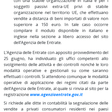
con una stabile organizzazione in Italia e per i
soggetti passivi extra-UE privi di stabile
organizzazione nel territorio UE, che effettuano
vendite a distanza di beni importati di valore non
superiore a 150 euro. In tale caso occorre
compilare il modulo disponibile in italiano e
inglese nella sezione a libero accesso del sito
dell’Agenzia delle Entrate.
L’Agenzia delle Entrate con apposito provvedimento del
25 giugno, ha individuato gli uffici competenti allo
svolgimento delle attività e dei controlli nonché le loro
modalità operative e gestionali su come saranno
effettuati i controlli. Si attendono comunque le modalità
operative di applicazione dei regimi citati da parte
dell’Agenzia delle Entrate, al quale si rinvia al sito per la
registrazione
www.agenziaentrate.gov.it
Si richiede alle ditte in contabilità la segnalazione delle
vendite a privati consumatori residenti nei paesi