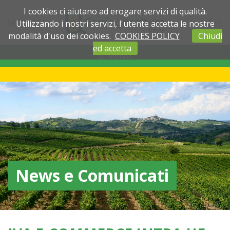
I cookies ci aiutano ad erogare servizi di qualità.
SEDI
Utilizzando i nostri servizi, l'utente accetta le nostre
modalità d'uso dei cookies.
COOKIES POLICY
Chiudi
ed accetta
MENU
News e Comunicati