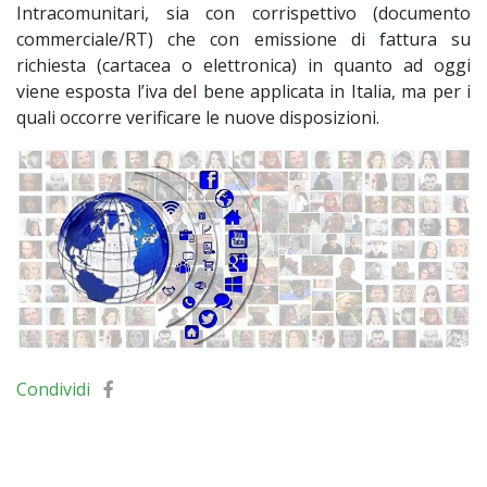
Intracomunitari, sia con corrispettivo (documento
commerciale/RT) che con emissione di fattura su
richiesta (cartacea o elettronica) in quanto ad oggi
viene esposta l’iva del bene applicata in Italia, ma per i
quali occorre verificare le nuove disposizioni.
Condividi