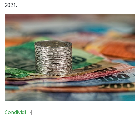
2021.
Condividi