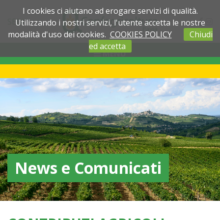
I cookies ci aiutano ad erogare servizi di qualità.
SEDI
Utilizzando i nostri servizi, l'utente accetta le nostre
modalità d'uso dei cookies.
COOKIES POLICY
Chiudi
ed accetta
MENU
News e Comunicati