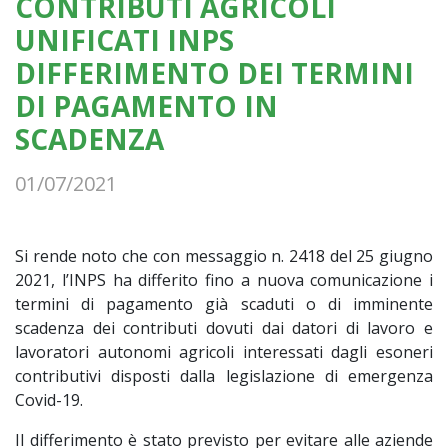
CONTRIBUTI AGRICOLI
UNIFICATI INPS
DIFFERIMENTO DEI TERMINI
DI PAGAMENTO IN
SCADENZA
01/07/2021
Si rende noto che con messaggio n. 2418 del 25 giugno
2021, l’INPS ha differito fino a nuova comunicazione i
termini di pagamento già scaduti o di imminente
scadenza dei contributi dovuti dai datori di lavoro e
lavoratori autonomi agricoli interessati dagli esoneri
contributivi disposti dalla legislazione di emergenza
Covid-19.
Il differimento è stato previsto per evitare alle aziende