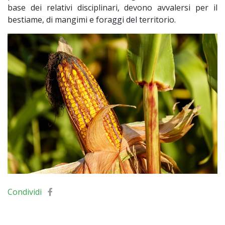
base dei relativi disciplinari, devono avvalersi per il
bestiame, di mangimi e foraggi del territorio.
Condividi