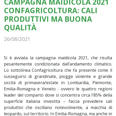
CAMPAGNA MAIDICOLA 2021
CONFAGRICOLTURA: CALI
PRODUTTIVI MA BUONA
QUALITÀ
26/08/2021
Si è avviata la campagna maidicola 2021, che risulta
pesantemente condizionata dall’andamento climatico.
Lo sottolinea Confagricoltura che fa presente come il
susseguirsi di grandinate, piogge violente e grande
siccità di primavera/estate in Lombardia, Piemonte,
Emilia-Romagna e Veneto - ovvero le quattro regioni
leader del comparto dove si concentra circa l'85% della
superficie italiana investita – faccia prevedere cali
produttivi che oscillano notevolmente, a macchia di
leopardo, sul territorio. In Emilia-Romagna, ma anche in