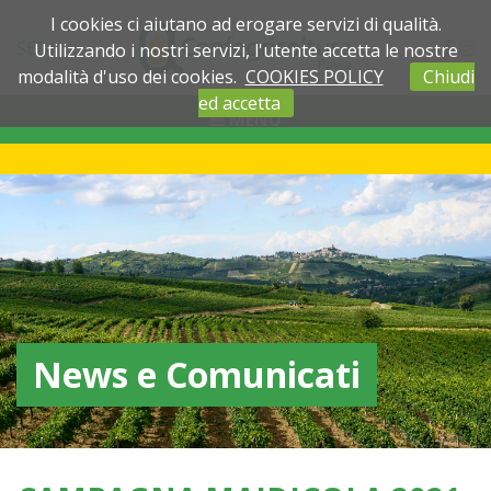
I cookies ci aiutano ad erogare servizi di qualità.
SEDI
Utilizzando i nostri servizi, l'utente accetta le nostre
modalità d'uso dei cookies.
COOKIES POLICY
Chiudi
ed accetta
MENU
News e Comunicati