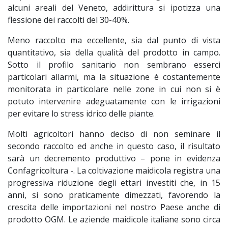
alcuni areali del Veneto, addirittura si ipotizza una
flessione dei raccolti del 30-40%.
Meno raccolto ma eccellente, sia dal punto di vista
quantitativo, sia della qualità del prodotto in campo.
Sotto il profilo sanitario non sembrano esserci
particolari allarmi, ma la situazione è costantemente
monitorata in particolare nelle zone in cui non si è
potuto intervenire adeguatamente con le irrigazioni
per evitare lo stress idrico delle piante.
Molti agricoltori hanno deciso di non seminare il
secondo raccolto ed anche in questo caso, il risultato
sarà un decremento produttivo – pone in evidenza
Confagricoltura -. La coltivazione maidicola registra una
progressiva riduzione degli ettari investiti che, in 15
anni, si sono praticamente dimezzati, favorendo la
crescita delle importazioni nel nostro Paese anche di
prodotto OGM. Le aziende maidicole italiane sono circa