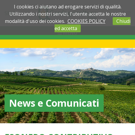
I cookies ci aiutano ad erogare servizi di qualità.
SEDI
Utilizzando i nostri servizi, l'utente accetta le nostre
modalità d'uso dei cookies.
COOKIES POLICY
Chiudi
ed accetta
MENU
News e Comunicati