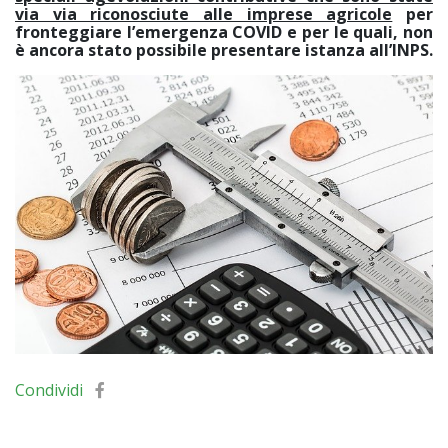
via via riconosciute alle imprese agricole
per
fronteggiare l’emergenza COVID e per le quali, non
è ancora stato possibile presentare istanza all’INPS.
Condividi