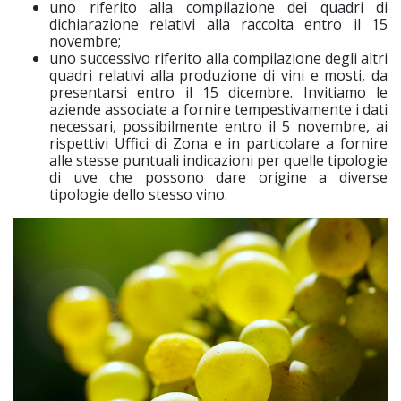
uno riferito alla compilazione dei quadri di
dichiarazione relativi alla raccolta entro il 15
novembre;
uno successivo riferito alla compilazione degli altri
quadri relativi alla produzione di vini e mosti, da
presentarsi entro il 15 dicembre. Invitiamo le
aziende associate a fornire tempestivamente i dati
necessari, possibilmente entro il 5 novembre, ai
rispettivi Uffici di Zona e in particolare a fornire
alle stesse puntuali indicazioni per quelle tipologie
di uve che possono dare origine a diverse
tipologie dello stesso vino.