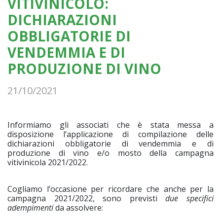
VITIVINICOLO:
DICHIARAZIONI
OBBLIGATORIE DI
VENDEMMIA E DI
PRODUZIONE DI VINO
21/10/2021
Informiamo gli associati che è stata messa a
disposizione l’applicazione di compilazione delle
dichiarazioni obbligatorie di vendemmia e di
produzione di vino e/o mosto della campagna
vitivinicola 2021/2022.
Cogliamo l’occasione per ricordare che anche per la
campagna 2021/2022, sono previsti
due specifici
adempimenti
da assolvere: