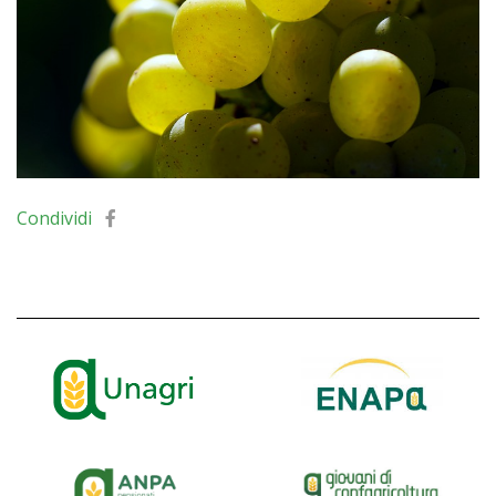
Condividi