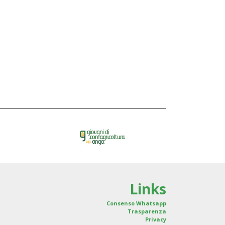
Links
Consenso Whatsapp
Trasparenza
Privacy