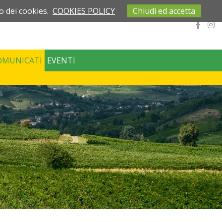
o dei cookies.
COOKIES POLICY
Chiudi ed accetta
OMUNICATI
EVENTI