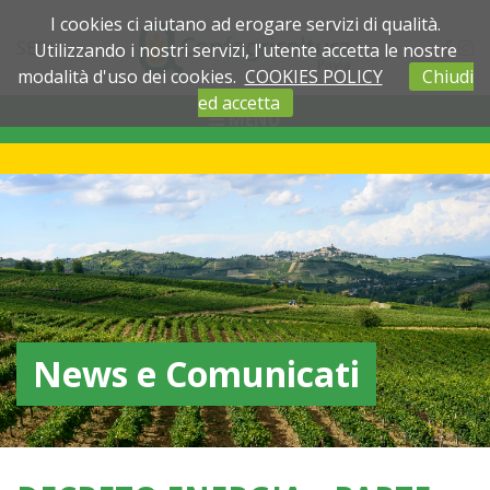
I cookies ci aiutano ad erogare servizi di qualità.
SEDI
Utilizzando i nostri servizi, l'utente accetta le nostre
modalità d'uso dei cookies.
COOKIES POLICY
Chiudi
ed accetta
MENU
News e Comunicati