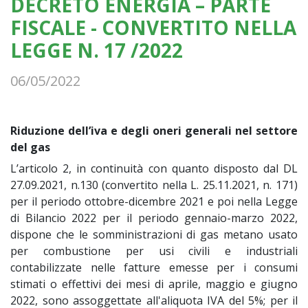
DECRETO ENERGIA – PARTE
FISCALE - CONVERTITO NELLA
LEGGE N. 17 /2022
06/05/2022
Riduzione dell’iva e degli oneri generali nel settore
del gas
L’articolo 2, in continuità con quanto disposto dal DL
27.09.2021, n.130 (convertito nella L. 25.11.2021, n. 171)
per il periodo ottobre-dicembre 2021 e poi nella Legge
di Bilancio 2022 per il periodo gennaio-marzo 2022,
dispone che le somministrazioni di gas metano usato
per combustione per usi civili e industriali
contabilizzate nelle fatture emesse per i consumi
stimati o effettivi dei mesi di aprile, maggio e giugno
2022, sono assoggettate all'aliquota IVA del 5%; per il