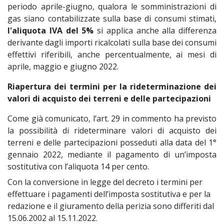
periodo aprile-giugno, qualora le somministrazioni di
gas siano contabilizzate sulla base di consumi stimati,
l'aliquota IVA del 5%
si applica anche alla differenza
derivante dagli importi ricalcolati sulla base dei consumi
effettivi riferibili, anche percentualmente, ai mesi di
aprile, maggio e giugno 2022.
Riapertura dei termini per la rideterminazione dei
valori di acquisto dei terreni e delle partecipazioni
Come già comunicato, l’art. 29 in commento ha previsto
la possibilità di rideterminare valori di acquisto dei
terreni e delle partecipazioni posseduti alla data del 1°
gennaio 2022, mediante il pagamento di un’imposta
sostitutiva con l’aliquota 14 per cento.
Con la conversione in legge del decreto i termini per
effettuare i pagamenti dell’imposta sostitutiva e per la
redazione e il giuramento della perizia sono differiti dal
15.06.2002 al 15.11.2022.