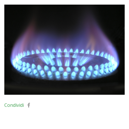
Condividi