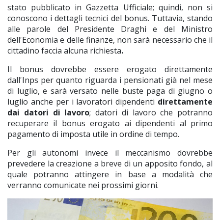
stato pubblicato in Gazzetta Ufficiale; quindi, non si
conoscono i dettagli tecnici del bonus. Tuttavia, stando
alle parole del Presidente Draghi e del Ministro
dell'Economia e delle finanze, non sarà necessario che il
cittadino faccia alcuna richiesta
.
Il bonus dovrebbe essere erogato direttamente
dall'Inps per quanto riguarda i pensionati già nel mese
di luglio, e sarà versato nelle buste paga di giugno o
luglio anche per i lavoratori dipendenti
direttamente
dai datori di lavoro
; datori di lavoro che potranno
recuperare il bonus erogato ai dipendenti al primo
pagamento di imposta utile in ordine di tempo.
Per gli autonomi invece il meccanismo dovrebbe
prevedere la creazione a breve di un apposito fondo, al
quale potranno attingere in base a modalità che
verranno comunicate nei prossimi giorni.