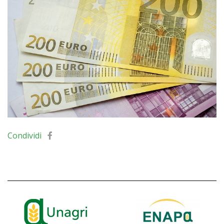
Condividi