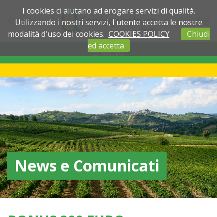
I cookies ci aiutano ad erogare servizi di qualità.
SEDI
Utilizzando i nostri servizi, l'utente accetta le nostre
modalità d'uso dei cookies.
COOKIES POLICY
Chiudi
ed accetta
MENU
News e Comunicati