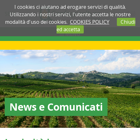
I cookies ci aiutano ad erogare servizi di qualità.
SEDI
Utilizzando i nostri servizi, l'utente accetta le nostre
modalità d'uso dei cookies.
COOKIES POLICY
Chiudi
ed accetta
MENU
News e Comunicati