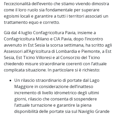
l’eccezionalità dell’evento che stiamo vivendo dimostra
come il loro ruolo sia fondamentale per superare
egoismi locali e garantire a tutti i territori associati un
trattamento equo e corretto.
Già dal 4 luglio Confagricoltura Pavia, insieme a
Confagricoltura Milano e CIA Pavia, dopo l’incontro
avvenuto in Est Sesia la scorsa settimana, ha scritto agli
Assessori all’Agricoltura di Lombardia e Piemonte, a Est
Sesia, Est Ticino Villoresi e al Consorzio del Ticino
chiedendo misure straordinarie coerenti con l’attuale
complicata situazione. In particolare si è richiesto:
Un rilascio straordinario di portate dal Lago
Maggiore in considerazione dell’inatteso
incremento di livello idrometrico degli ultimi
giorni, rilascio che consenta di sospendere
l’attuale turnazione e garantire la piena
disponibilità delle portate sia sul Naviglio Grande