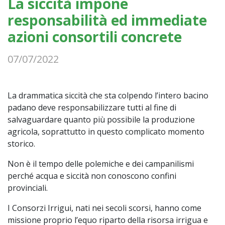
La siccità impone
responsabilità ed immediate
azioni consortili concrete
07/07/2022
La drammatica siccità che sta colpendo l’intero bacino
padano deve responsabilizzare tutti al fine di
salvaguardare quanto più possibile la produzione
agricola, soprattutto in questo complicato momento
storico.
Non è il tempo delle polemiche e dei campanilismi
perché acqua e siccità non conoscono confini
provinciali.
I Consorzi Irrigui, nati nei secoli scorsi, hanno come
missione proprio l’equo riparto della risorsa irrigua e