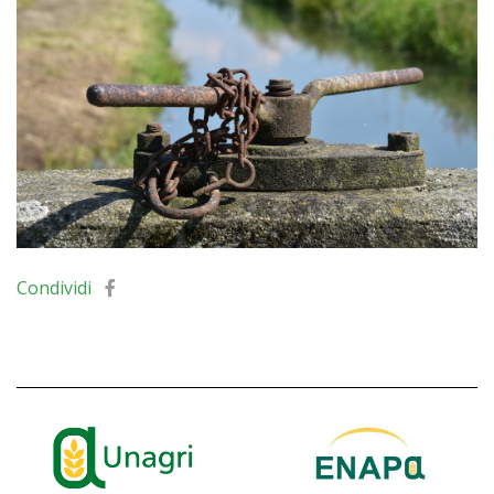
Condividi