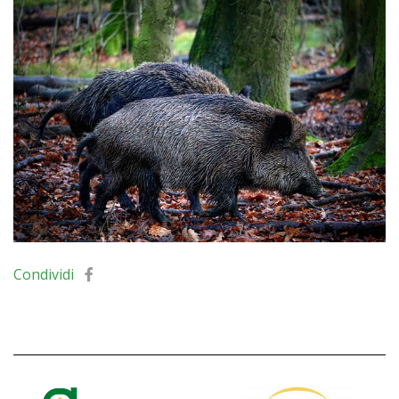
Condividi