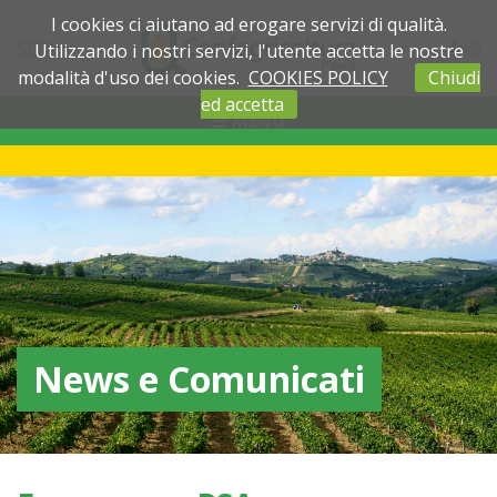
I cookies ci aiutano ad erogare servizi di qualità.
SEDI
Utilizzando i nostri servizi, l'utente accetta le nostre
modalità d'uso dei cookies.
COOKIES POLICY
Chiudi
ed accetta
MENU
News e Comunicati