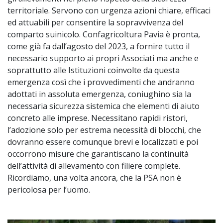
territoriale. Servono con urgenza azioni chiare, efficaci
ed attuabili per consentire la sopravvivenza del
comparto suinicolo. Confagricoltura Pavia è pronta,
come già fa dall’agosto del 2023, a fornire tutto il
necessario supporto ai propri Associati ma anche e
soprattutto alle Istituzioni coinvolte da questa
emergenza così che i provvedimenti che andranno
adottati in assoluta emergenza, coniughino sia la
necessaria sicurezza sistemica che elementi di aiuto
concreto alle imprese. Necessitano rapidi ristori,
l’adozione solo per estrema necessità di blocchi, che
dovranno essere comunque brevi e localizzati e poi
occorrono misure che garantiscano la continuità
dell’attività di allevamento con filiere complete.
Ricordiamo, una volta ancora, che la PSA non è
pericolosa per l’uomo.