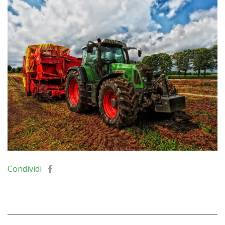
Condividi