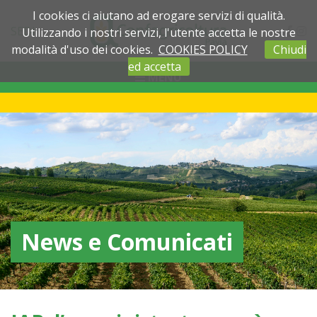
I cookies ci aiutano ad erogare servizi di qualità.
SEDI
Utilizzando i nostri servizi, l'utente accetta le nostre
modalità d'uso dei cookies.
COOKIES POLICY
Chiudi
ed accetta
MENU
News e Comunicati