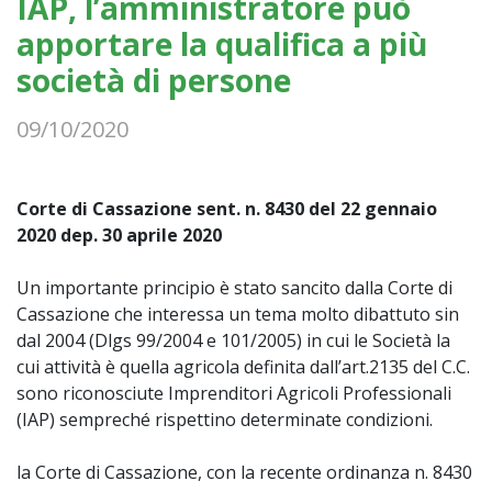
IAP, l’amministratore può
apportare la qualifica a più
società di persone
09/10/2020
Corte di Cassazione sent. n. 8430 del 22 gennaio
2020 dep. 30 aprile 2020
Un importante principio è stato sancito dalla Corte di
Cassazione che interessa un tema molto dibattuto sin
dal 2004 (Dlgs 99/2004 e 101/2005) in cui le Società la
cui attività è quella agricola definita dall’art.2135 del C.C.
sono riconosciute Imprenditori Agricoli Professionali
(IAP) sempreché rispettino determinate condizioni.
la Corte di Cassazione, con la recente ordinanza n. 8430