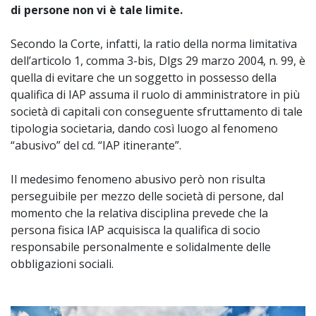
di persone non vi è tale limite.
Secondo la Corte, infatti, la ratio della norma limitativa
dell’articolo 1, comma 3-bis, Dlgs 29 marzo 2004, n. 99, è
quella di evitare che un soggetto in possesso della
qualifica di IAP assuma il ruolo di amministratore in più
società di capitali con conseguente sfruttamento di tale
tipologia societaria, dando così luogo al fenomeno
“abusivo” del cd. “IAP itinerante”.
Il medesimo fenomeno abusivo però non risulta
perseguibile per mezzo delle società di persone, dal
momento che la relativa disciplina prevede che la
persona fisica IAP acquisisca la qualifica di socio
responsabile personalmente e solidalmente delle
obbligazioni sociali.