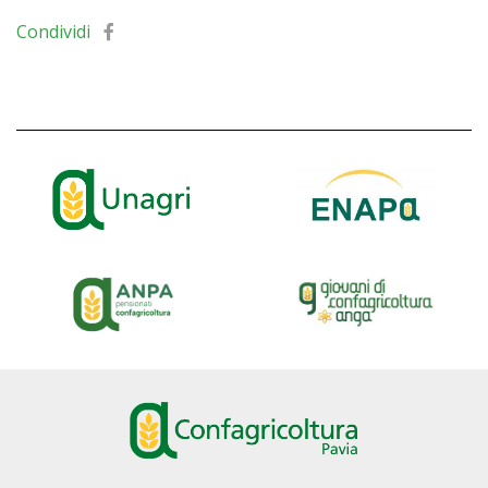
Condividi