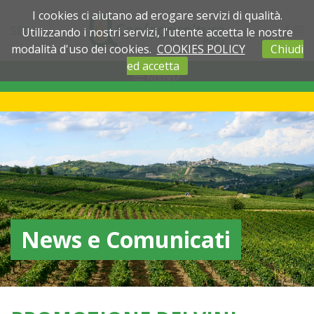
I cookies ci aiutano ad erogare servizi di qualità.
SEDI
Utilizzando i nostri servizi, l'utente accetta le nostre
modalità d'uso dei cookies.
COOKIES POLICY
Chiudi
ed accetta
MENU
News e Comunicati