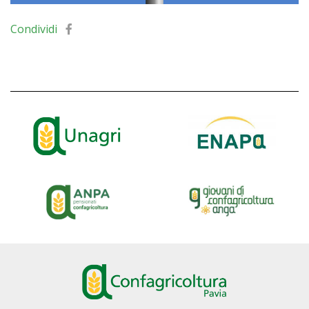
Condividi