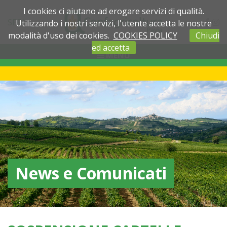
I cookies ci aiutano ad erogare servizi di qualità.
SEDI
Utilizzando i nostri servizi, l'utente accetta le nostre
modalità d'uso dei cookies.
COOKIES POLICY
Chiudi
ed accetta
MENU
News e Comunicati