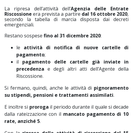
La ripresa dell’attività dell’
Agenzia delle Entrate
Riscossione
era prevista a partire
dal 16 ottobre 2020
,
secondo la tabella di marcia disposta dai decreti
emergenziali.
Restano sospese
fino al 31 dicembre 2020
:
le
attività di notifica di nuove cartelle di
pagamento
;
il
pagamento delle cartelle già inviate in
precedenza
e degli altri atti dell’Agente della
Riscossione.
Si fermano, quindi, anche le attività di
pignoramento
su stipendi, pensioni e trattamenti assimilati
.
E inoltre si
proroga
il periodo durante il quale si decade
dalla rateizzazione con il
mancato pagamento di 10
rate, anziché 5
.