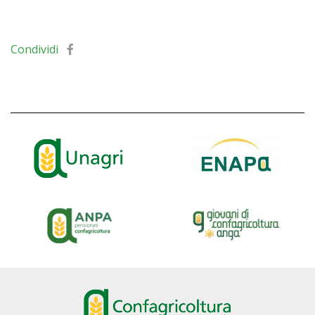
Condividi