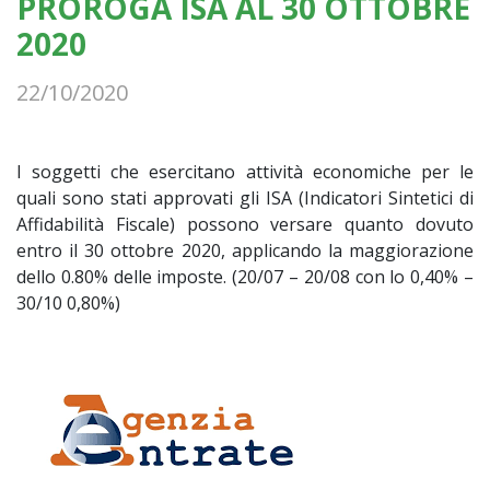
PROROGA ISA AL 30 OTTOBRE
2020
22/10/2020
I soggetti che esercitano attività economiche per le
quali sono stati approvati gli ISA (Indicatori Sintetici di
Affidabilità Fiscale) possono versare quanto dovuto
entro il 30 ottobre 2020, applicando la maggiorazione
dello 0.80% delle imposte. (20/07 – 20/08 con lo 0,40% –
30/10 0,80%)