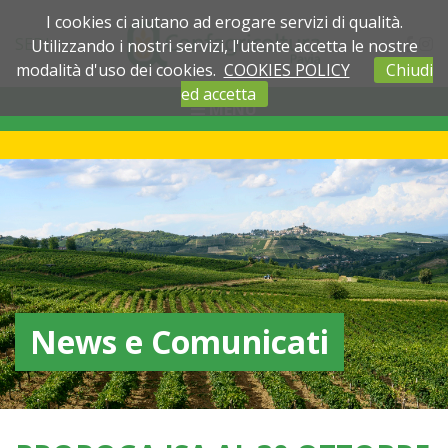
I cookies ci aiutano ad erogare servizi di qualità.
SEDI
Utilizzando i nostri servizi, l'utente accetta le nostre
modalità d'uso dei cookies.
COOKIES POLICY
Chiudi
ed accetta
MENU
News e Comunicati