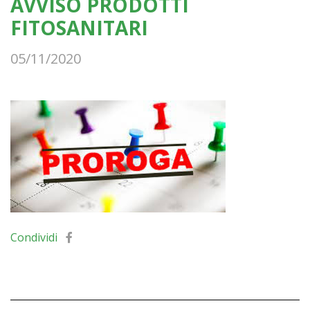
AVVISO PRODOTTI
FITOSANITARI
05/11/2020
Condividi