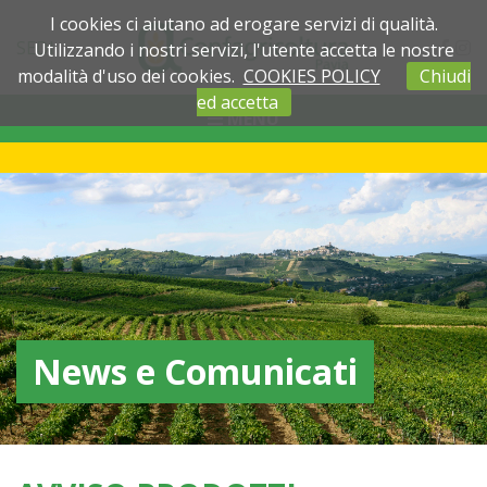
I cookies ci aiutano ad erogare servizi di qualità.
SEDI
Utilizzando i nostri servizi, l'utente accetta le nostre
modalità d'uso dei cookies.
COOKIES POLICY
Chiudi
ed accetta
MENU
News e Comunicati