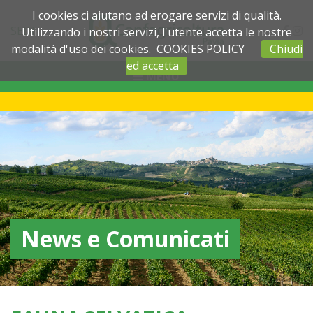
I cookies ci aiutano ad erogare servizi di qualità.
SEDI
Utilizzando i nostri servizi, l'utente accetta le nostre
modalità d'uso dei cookies.
COOKIES POLICY
Chiudi
ed accetta
MENU
News e Comunicati