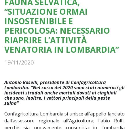
FAUNA SELVATICA,
“SITUAZIONE ORMAI
INSOSTENIBILE E
PERICOLOSA: NECESSARIO
RIAPRIRE L’ATTIVITÀ
VENATORIA IN LOMBARDIA”
19/11/2020
Antonio Boselli, presidente di Confagricoltura
Lombardia: “Nel corso del 2020 sono stati numerosi gli
incidenti stradali anche mortali dovuti ai cinghiali
che sono, inoltre, i vettori principali della peste
suina”
Confagricoltura Lombardia si unisce all’appello lanciato
dall’assessore regionale all’Agricoltura, Fabio Rolfi,
perché sia nuovamente consentita in Lombardia