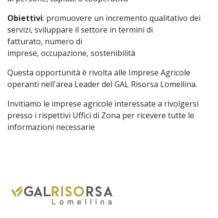
Obiettivi
: promuovere un incremento qualitativo dei
servizi, sviluppare il settore in termini di
fatturato, numero di
imprese, occupazione, sostenibilità
Questa opportunità è rivolta alle Imprese Agricole
operanti nell'area Leader del GAL Risorsa Lomellina.
Invitiamo le imprese agricole interessate a rivolgersi
presso i rispettivi Uffici di Zona per ricevere tutte le
informazioni necessarie