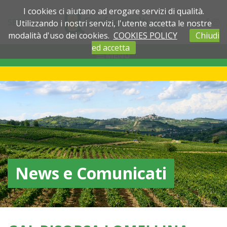
I cookies ci aiutano ad erogare servizi di qualità.
SEDI
Utilizzando i nostri servizi, l'utente accetta le nostre
modalità d'uso dei cookies.
COOKIES POLICY
Chiudi
ed accetta
MENU
News e Comunicati