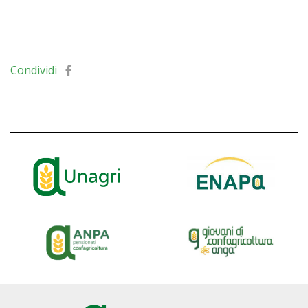
Condividi