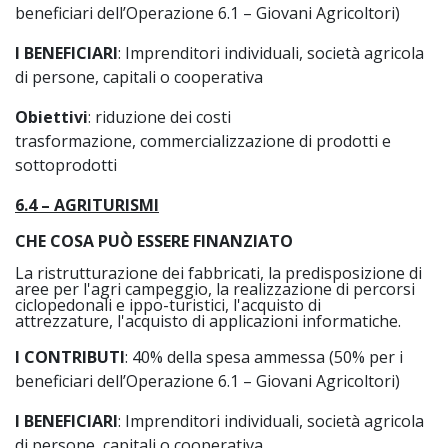
beneficiari dell’Operazione 6.1 – Giovani Agricoltori)
I BENEFICIARI
: Imprenditori individuali, società agricola
di persone, capitali o cooperativa
Obiettivi
: riduzione dei costi
trasformazione, commercializzazione di prodotti e
sottoprodotti
6.4 – AGRITURISMI
CHE COSA PUÒ ESSERE FINANZIATO
La ristrutturazione dei fabbricati, la predisposizione di
aree per l'agri campeggio, la realizzazione di percorsi
ciclopedonali e ippo-turistici, l'acquisto di
attrezzature, l'acquisto di applicazioni informatiche.
I CONTRIBUTI
: 40% della spesa ammessa (50% per i
beneficiari dell’Operazione 6.1 – Giovani Agricoltori)
I BENEFICIARI
: Imprenditori individuali, società agricola
di persone, capitali o cooperativa