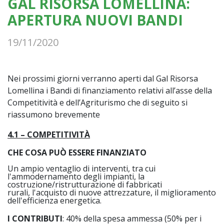
GAL RISORSA LOMELLINA:
APERTURA NUOVI BANDI
19/11/2020
Nei prossimi giorni verranno aperti dal Gal Risorsa
Lomellina i Bandi di finanziamento relativi all’asse della
Competitività e dell’Agriturismo che di seguito si
riassumono brevemente
4.1 – COMPETITIVITÀ
CHE COSA PUÒ ESSERE FINANZIATO
Un ampio ventaglio di interventi, tra cui
l'ammodernamento degli impianti, la
costruzione/ristrutturazione di fabbricati
rurali, l'acquisto di nuove attrezzature, il miglioramento
dell'efficienza energetica.
I CONTRIBUTI
: 40% della spesa ammessa (50% per i